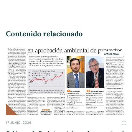
Contenido relacionado
AMBIENTAL
17 JUNIO, 2026