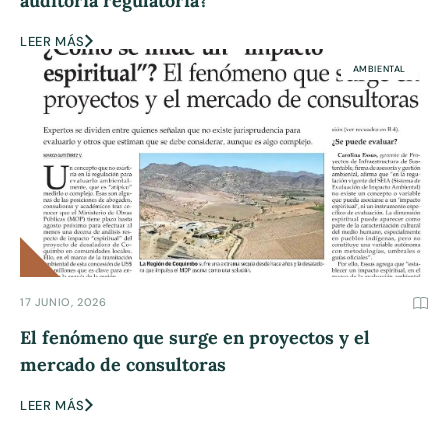
auditoría regulatoria?
LEER MÁS
AMBIENTAL
17 JUNIO, 2026
El fenómeno que surge en proyectos y el
mercado de consultoras
LEER MÁS