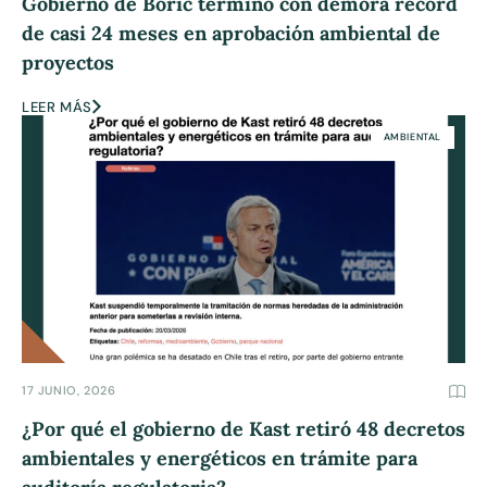
Gobierno de Boric terminó con demora récord
de casi 24 meses en aprobación ambiental de
proyectos
LEER MÁS
AMBIENTAL
17 JUNIO, 2026
¿Por qué el gobierno de Kast retiró 48 decretos
ambientales y energéticos en trámite para