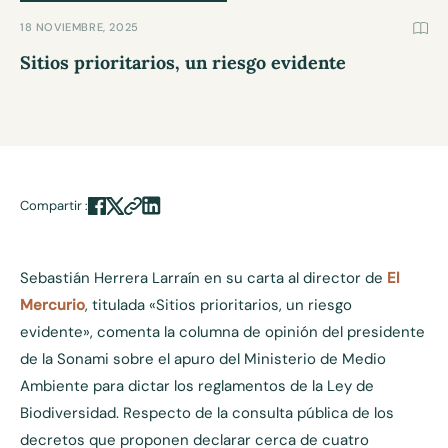
18 NOVIEMBRE, 2025
Sitios prioritarios, un riesgo evidente
Compartir :
Sebastián Herrera Larraín en su carta al director de
El
Mercurio
, titulada «Sitios prioritarios, un riesgo
evidente», comenta la columna de opinión del presidente
de la Sonami sobre el apuro del Ministerio de Medio
Ambiente para dictar los reglamentos de la Ley de
Biodiversidad. Respecto de la consulta pública de los
decretos que proponen declarar cerca de cuatro