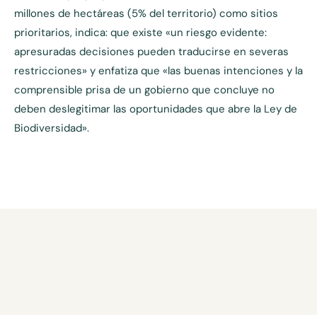
millones de hectáreas (5% del territorio) como sitios
prioritarios, indica: que existe «un riesgo evidente:
apresuradas decisiones pueden traducirse en severas
restricciones» y enfatiza que «las buenas intenciones y la
comprensible prisa de un gobierno que concluye no
deben deslegitimar las oportunidades que abre la Ley de
Biodiversidad».