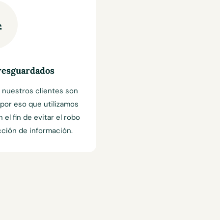
 resguardados
 nuestros clientes son
por eso que utilizamos
el fin de evitar el robo
acción de información.