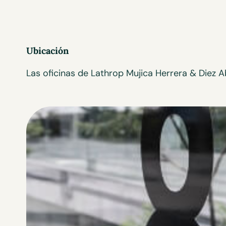
Ubicación
Las oficinas de Lathrop Mujica Herrera & Diez A