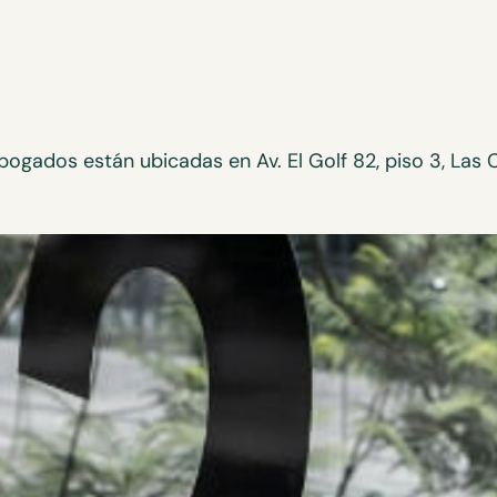
bogados están ubicadas en Av. El Golf 82, piso 3, Las 