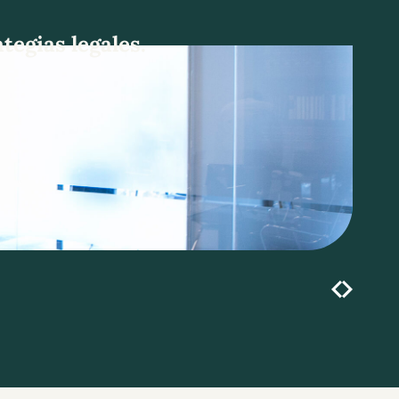
egias legales.