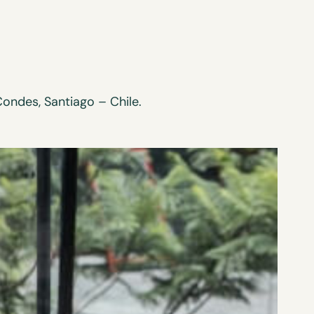
Condes, Santiago – Chile.