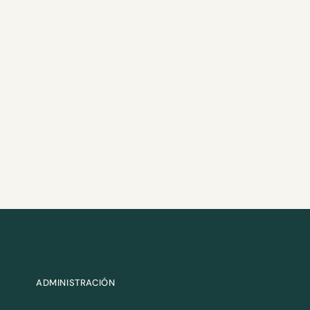
ADMINISTRACIÓN