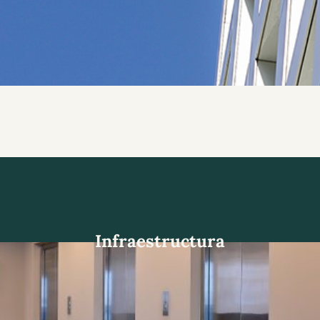
Infraestructura