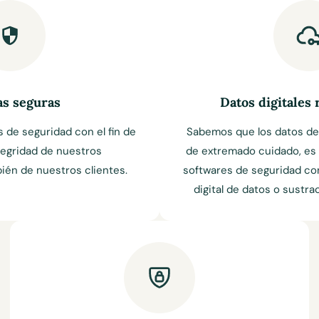
as seguras
Datos digitales
de seguridad con el fin de
Sabemos que los datos de
tegridad de nuestros
de extremado cuidado, es 
ién de nuestros clientes.
softwares de seguridad con 
digital de datos o sustr