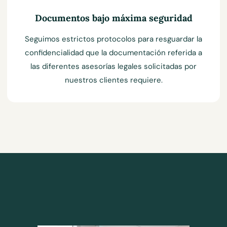
Documentos bajo máxima seguridad
Seguimos estrictos protocolos para resguardar la
confidencialidad que la documentación referida a
las diferentes asesorías legales solicitadas por
nuestros clientes requiere.