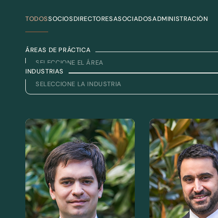
TODOS
SOCIOS
DIRECTORES
ASOCIADOS
ADMINISTRACIÓN
ÁREAS DE PRÁCTICA
INDUSTRIAS