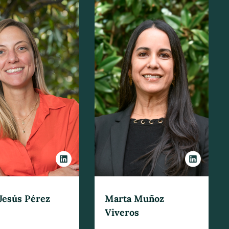
Jesús Pérez
Marta Muñoz
Viveros