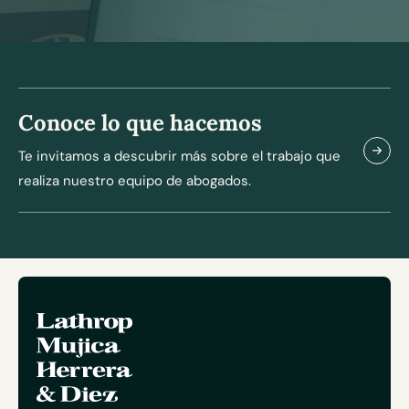
Conoce lo que hacemos
Te invitamos a descubrir más sobre el trabajo que
realiza nuestro equipo de abogados.