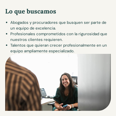
Lo que buscamos
Abogados y procuradores que busquen ser parte de
un equipo de excelencia.
Profesionales comprometidos con la rigurosidad que
nuestros clientes requieren.
Talentos que quieran crecer profesionalmente en un
equipo ampliamente especializado.