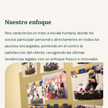
Nuestro enfoque
Nos caracteriza un trato a escala humana, donde los
socios participan personal y directamente en todos los
asuntos encargados, poniendo en el centro la
satisfacción del cliente, recogiendo las últimas
tendencias legales con un enfoque fresco e innovador.