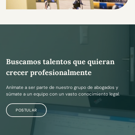
Buscamos talentos que quieran
crecer profesionalmente
Anímate a ser parte de nuestro grupo de abogados y
súmate a un equipo con un vasto conocimiento legal.
POSTULAR