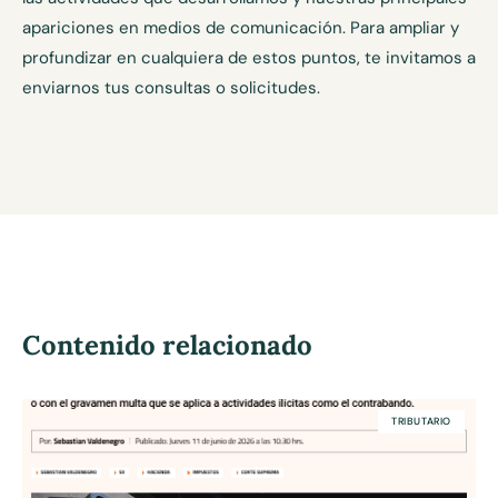
apariciones en medios de comunicación. Para ampliar y
profundizar en cualquiera de estos puntos, te invitamos a
enviarnos tus consultas o solicitudes.
Contenido relacionado
TRIBUTARIO