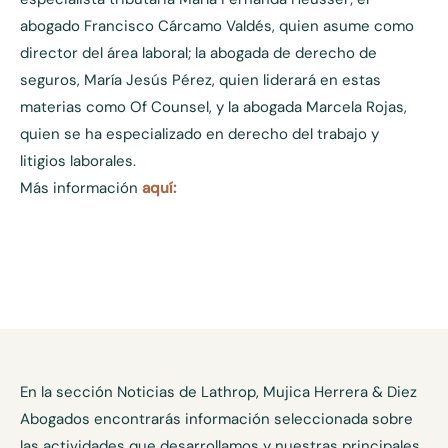
abogado Francisco Cárcamo Valdés, quien asume como
director del área laboral; la abogada de derecho de
seguros, María Jesús Pérez, quien liderará en estas
materias como Of Counsel, y la abogada Marcela Rojas,
quien se ha especializado en derecho del trabajo y
litigios laborales.
Más información
aquí:
En la sección Noticias de Lathrop, Mujica Herrera & Diez
Abogados encontrarás información seleccionada sobre
las actividades que desarrollamos y nuestras principales