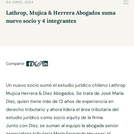
04 JUNIO, 2024
Lathrop, Mujica & Herrera Abogados suma
nuevo socio y 4 integrantes
Compartir :
Un nuevo socio sumó el estudio jurídico chileno Lathrop
Mujica Herrera & Diez Abogados. Se trata de José María
Diez, quien tiene más de 12 años de experiencia en
derecho tributario y ahora lidera el área tributaria del
estudio jurídico como socio equity de la firma.
Junto con Diez, se suman al equipo la abogada senior
especialista tributaria María Fernanda Heusser; el