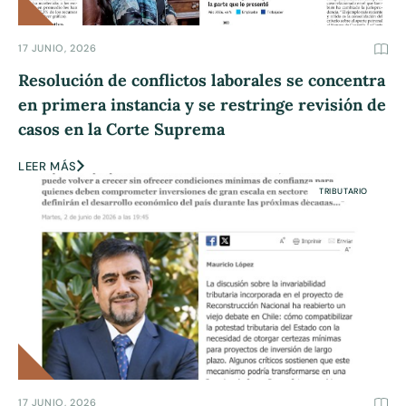
17 JUNIO, 2026
Resolución de conflictos laborales se concentra
en primera instancia y se restringe revisión de
casos en la Corte Suprema
LEER MÁS
TRIBUTARIO
17 JUNIO, 2026