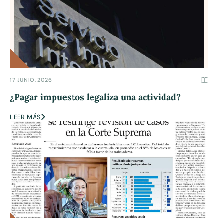
17 JUNIO, 2026
¿Pagar impuestos legaliza una actividad?
LEER MÁS