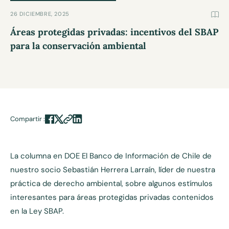
26 DICIEMBRE, 2025
Áreas protegidas privadas: incentivos del SBAP
para la conservación ambiental
Compartir :
La columna en DOE El Banco de Información de Chile de
nuestro socio Sebastián Herrera Larraín, líder de nuestra
práctica de derecho ambiental, sobre algunos estímulos
interesantes para áreas protegidas privadas contenidos
en la Ley SBAP.