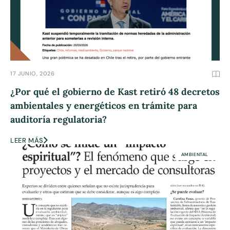
17 JUNIO, 2026
¿Por qué el gobierno de Kast retiró 48 decretos
ambientales y energéticos en trámite para
auditoría regulatoria?
LEER MÁS
AMBIENTAL