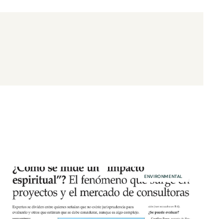
ENVIRONMENTAL