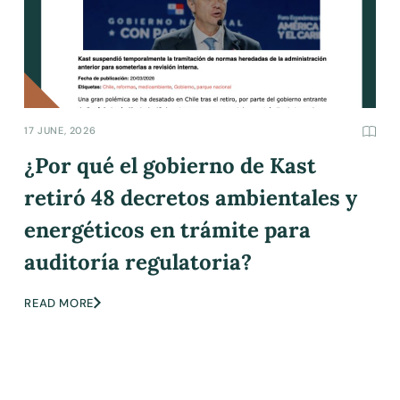
17 JUNE, 2026
¿Por qué el gobierno de Kast
retiró 48 decretos ambientales y
energéticos en trámite para
auditoría regulatoria?
READ MORE