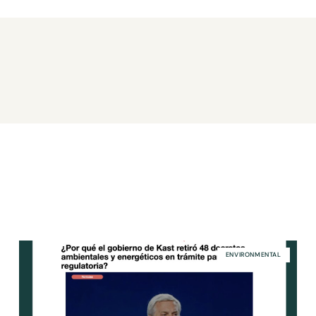
ENVIRONMENTAL