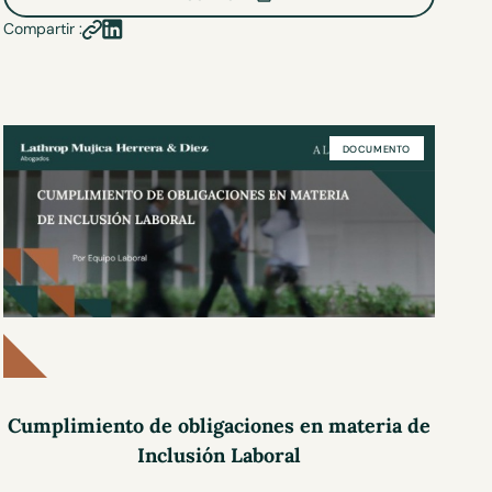
Compartir :
DOCUMENTO
Cumplimiento de obligaciones en materia de
Inclusión Laboral