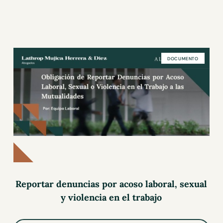
DOCUMENTO
Reportar denuncias por acoso laboral, sexual
y violencia en el trabajo