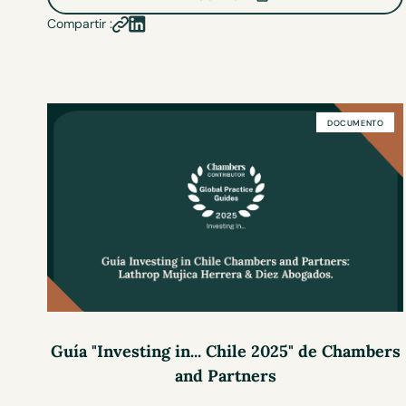
Compartir :
DOCUMENTO
Guía "Investing in... Chile 2025" de Chambers
and Partners