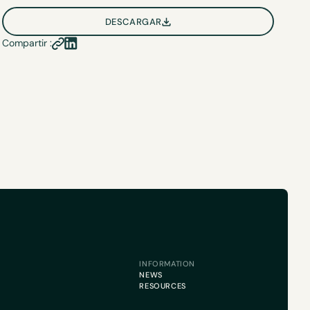
DESCARGAR
Compartir :
INFORMATION
NEWS
RESOURCES