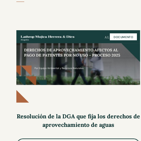
DOCUMENTO
Resolución de la DGA que fija los derechos de
aprovechamiento de aguas