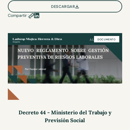
DESCARGAR
Compartir :
DOCUMENTO
Decreto 44 - Ministerio del Trabajo y
Previsión Social