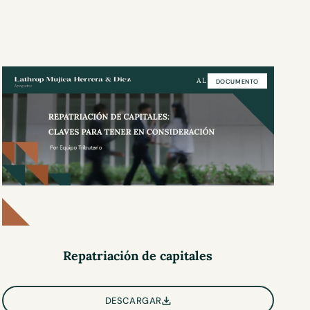
DOCUMENTO
Repatriación de capitales
DESCARGAR