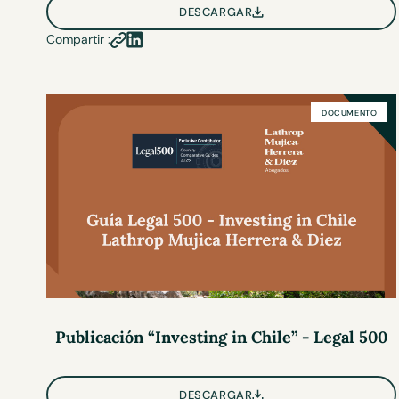
DESCARGAR
Compartir :
DOCUMENTO
Publicación “Investing in Chile” - Legal 500
DESCARGAR