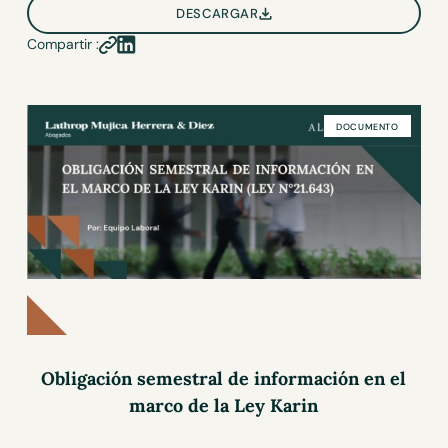
DESCARGAR
Compartir :
DOCUMENTO
Obligación semestral de información en el
marco de la Ley Karin