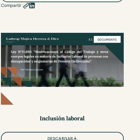
Compartir :
DOCUMENTO
Inclusión laboral
DESCARGAR