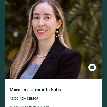
Macarena Jaramillo Solís
ASOCIADA SENIOR