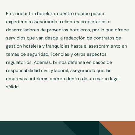
En la industria hotelera, nuestro equipo posee
experiencia asesorando a clientes propietarios o
desarrolladores de proyectos hoteleros, por lo que ofrece
servicios que van desde la redacción de contratos de
gestión hotelera y franquicias hasta el asesoramiento en
temas de seguridad, licencias y otros aspectos
regulatorios. Además, brinda defensa en casos de
responsabilidad civil y laboral, asegurando que las
empresas hoteleras operen dentro de un marco legal
sólido.