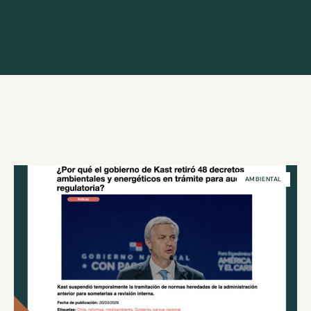
AMBIENTAL