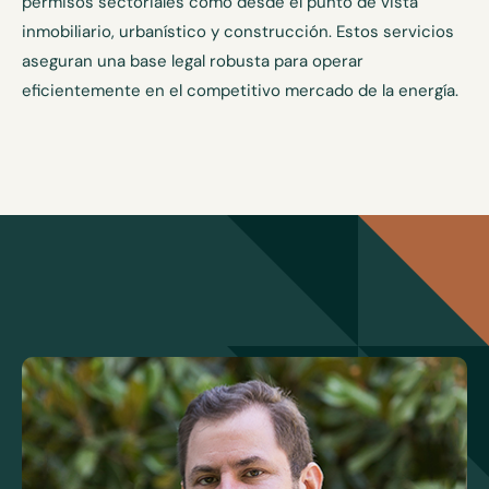
permisos sectoriales como desde el punto de vista
inmobiliario, urbanístico y construcción. Estos servicios
aseguran una base legal robusta para operar
eficientemente en el competitivo mercado de la energía.