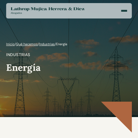
Inicio
/
Qué hacemos
/
Industrias
/
Energía
INDUSTRIAS
Energía