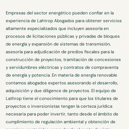
Empresas del sector energético pueden confiar en la
experiencia de Lahtrop Abogados para obtener servicios
altamente especializados que incluyen asesoría en
procesos de licitaciones públicas y privadas de bloques
de energía y expansión de sistemas de transmisión,
asesoría para adjudicación de predios fiscales para la
construcción de proyectos, tramitación de concesiones
y servidumbres eléctricas y contratos de compraventa
de energía y potencia. En materia de energía renovable
contamos abogados expertos asesorando el desarrollo,
adquisición y due diligence de proyectos. El equipo de
Lathrop tiene el conocimiento para que los titulares de
proyectos o inversionistas tengan la certeza jurídica
necesaria para poder invertir, tanto desde el ámbito de
cumplimiento de regulación ambiental y obtención de