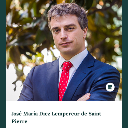
José María Diez Lempereur de Saint
Pierre