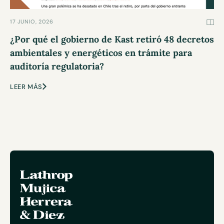
17 JUNIO, 2026
¿Por qué el gobierno de Kast retiró 48 decretos
ambientales y energéticos en trámite para
auditoría regulatoria?
LEER MÁS